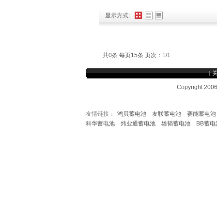
显示方式:
共0条 每页15条 页次：1/1
|
Copyright 
友情链接：
鸿贝蓄电池
友联蓄电池
赛能蓄电池
友情链接：
科华蓄电池
炜业通蓄电池
雄韬蓄电池
BB蓄电