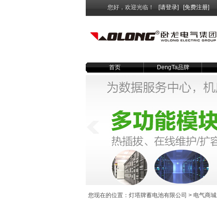
您好，欢迎光临！
[请登录]
[免费注册]
首页
DengTa品牌
您现在的位置：
灯塔牌蓄电池有限公司
>
电气商城