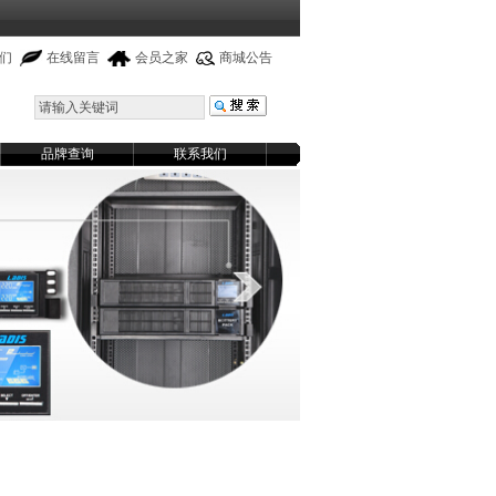
们
在线留言
会员之家
商城公告
品牌查询
联系我们