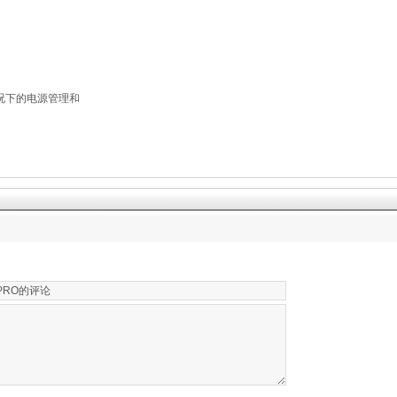
况下的电源管理和