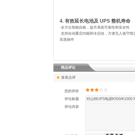
4. 有效延长电池及 UPS 整机寿命
·全方位智能自检，提升系统可靠性和安全性
·支持自动重启功能和冷启动，方便无人值守情
应急操作
商品评论
发表点评
您的评价
评论标题
评论内容